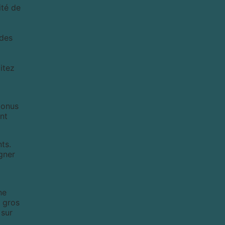
ité de
 des
itez
bonus
nt
ts.
gner
ne
r gros
 sur