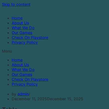
Skip to content
Home
About Us
What We Do
Our Games
Check On Playstore
Privacy Policy
Menu
Home
About Us
What We Do
Our Games
Check On Playstore
Privacy Policy
by
admin
December 11, 2025
December 15, 2025