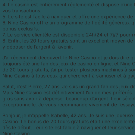
4. Le casino est entièrement réglementé et dispose d’une lic
vos transactions.
5. Le site est facile à naviguer et offre une expérience de
6. Nine Casino offre un programme de fidélité généreux q
bonus exclusifs.
7. Le service clientèle est disponible 24h/24 et 7j/7 pour
8. Enfin, les 20 tours gratuits sont un excellent moyen de 
y déposer de l’argent à l’avenir.
J’ai récemment découvert le Nine Casino et je dois dire que
toujours été une fan des jeux de casino en ligne, et Nine 
de 20 tours gratuits, j’ai pu tester plusieurs machines à
Nine Casino à tous ceux qui cherchent à s’amuser et à ga
Salut, c’est Pierre, 27 ans. Je suis un grand fan des jeux 
Mais Nine Casino est définitivement l’un de mes préférés
gros sans avoir à dépenser beaucoup d’argent. Leur sélectio
exceptionnelle. Je vous recommande vivement de l’essaye
Bonjour, je m’appelle Isabelle, 42 ans. Je suis une joueuse 
Casino. Le bonus de 20 tours gratuits était une excellent
dès le début. Leur site est facile à naviguer et leur servic
Nine Casino.