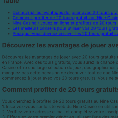
Table
Découvrez les avantages de jouer avec 20 tours gra
Comment profiter de 20 tours gratuits au Nine Casi
Nine Casino : Jouez en ligne et profitez de 20 tours 
Les meilleurs conseils pour utiliser vos 20 tours gra
Pourquoi vous devriez essayer les 20 tours gratuits
Découvrez les avantages de jouer ave
Découvrez les avantages de jouer avec 20 tours gratuits a
en France. Avec ces tours gratuits, vous aurez la chance 
Casino offre une large sélection de jeux, des graphismes d
manquez pas cette occasion de découvrir tout ce que Nine
commencez à jouer avec vos 20 tours gratuits. Vous ne s
Comment profiter de 20 tours gratui
Vous cherchez à profiter de 20 tours gratuits au Nine Casin
1. Inscrivez-vous sur le site web du Nine Casino en utilisan
2. Vérifiez votre adresse e-mail et complétez votre inscr
3. Effectuez votre premier dépôt en utilisant l’une des 