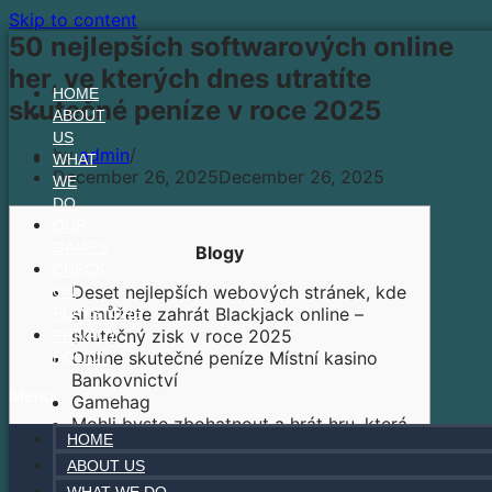
Skip to content
50 nejlepších softwarových online
her, ve kterých dnes utratíte
HOME
skutečné peníze v roce 2025
ABOUT
US
by
admin
WHAT
December 26, 2025
December 26, 2025
WE
DO
OUR
GAMES
Blogy
CHECK
Deset nejlepších webových stránek, kde
ON
si můžete zahrát Blackjack online –
PLAYSTORE
skutečný zisk v roce 2025
PRIVACY
Online skutečné peníze Místní kasino
POLICY
Bankovnictví
Menu
Gamehag
Mohli byste zbohatnout a hrát hru, která
HOME
generuje skutečný příjem?
ABOUT US