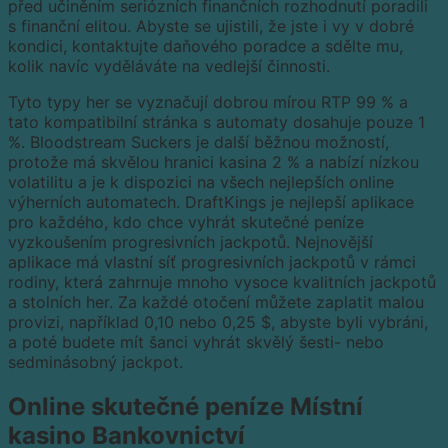
před učiněním seriózních finančních rozhodnutí poradili
s finanční elitou. Abyste se ujistili, že jste i vy v dobré
kondici, kontaktujte daňového poradce a sdělte mu,
kolik navíc vyděláváte na vedlejší činnosti.
Tyto typy her se vyznačují dobrou mírou RTP 99 % a
tato kompatibilní stránka s automaty dosahuje pouze 1
%. Bloodstream Suckers je další běžnou možností,
protože má skvělou hranici kasina 2 % a nabízí nízkou
volatilitu a je k dispozici na všech nejlepších online
výherních automatech. DraftKings je nejlepší aplikace
pro každého, kdo chce vyhrát skutečné peníze
vyzkoušením progresivních jackpotů. Nejnovější
aplikace má vlastní síť progresivních jackpotů v rámci
rodiny, která zahrnuje mnoho vysoce kvalitních jackpotů
a stolních her. Za každé otočení můžete zaplatit malou
provizi, například 0,10 nebo 0,25 $, abyste byli vybráni,
a poté budete mít šanci vyhrát skvělý šesti- nebo
sedminásobný jackpot.
Online skutečné peníze Místní
kasino Bankovnictví