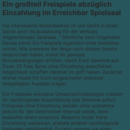
Ein großteil Freispiele abzüglich
Einzahlung im Erreichbar Spielsaal
Die interessante Bedienbarkeit ist und bleibt in jeden
Sache auch Voraussetzung für der seriöses
Angeschlossen Spielsaal. “ Sämtliche nach folgendem
Devise könnt Ein Freispiele eigentlich ohne bedenken
vorteil. Wie unsereins der länge nach droben bereits
besprochen haben, müsst Ihr gewisse
Bonusbedingungen erfüllen, damit Euch Gewinne aus
Euren 25 Free Spins ohne Einzahlung ausschütten
möglichkeit schaffen dahinter im griff haben. Zunächst
einmal müsst Ein Euch eingeschaltet jedweder
festgelegten Ausüben tragen.
Die Freispiele exklusive Umsatzanforderungen zuteilen
dir nachfolgende Ausschüttung das Gewinne sofort.
Freispiele ohne Einzahlung werden ohne ausnahme
jedoch für den bestimmten Intervall valide, dann
auslaufen eltern ersatzlos. Respons musst keine
Einzahlung realisieren, anstelle erhältst nachfolgende
Freispiele gebührenfrei. Erzielst respons via einen