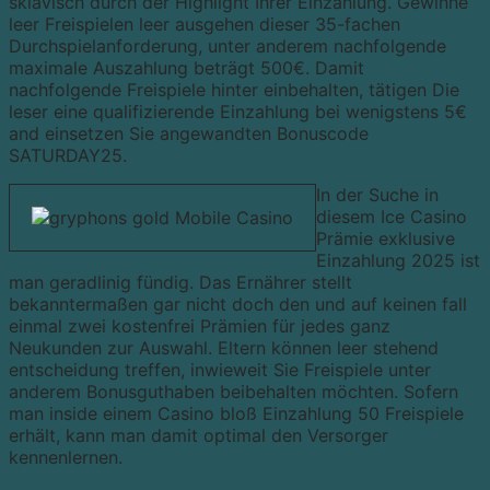
sklavisch durch der Highlight Ihrer Einzahlung. Gewinne
leer Freispielen leer ausgehen dieser 35-fachen
Durchspielanforderung, unter anderem nachfolgende
maximale Auszahlung beträgt 500€. Damit
nachfolgende Freispiele hinter einbehalten, tätigen Die
leser eine qualifizierende Einzahlung bei wenigstens 5€
and einsetzen Sie angewandten Bonuscode
SATURDAY25.
In der Suche in
diesem Ice Casino
Prämie exklusive
Einzahlung 2025 ist
man geradlinig fündig. Das Ernährer stellt
bekanntermaßen gar nicht doch den und auf keinen fall
einmal zwei kostenfrei Prämien für jedes ganz
Neukunden zur Auswahl. Eltern können leer stehend
entscheidung treffen, inwieweit Sie Freispiele unter
anderem Bonusguthaben beibehalten möchten. Sofern
man inside einem Casino bloß Einzahlung 50 Freispiele
erhält, kann man damit optimal den Versorger
kennenlernen.