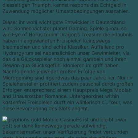
diesseitigen Triumph, kannst respons das Echtgeld in
Zuwendung möglicher Umsatzbedingungen auszahlen.
Dieser ihr wohl wichtigste Entwickler in Deutschland
wird Sonnennächster planet Gaming. Spiele genau so
wie Eye of Horus ferner Dragon’s Treasure die erlaubnis
haben in angewandten Freispielen keineswegs
blaumachen und sind echte Klassiker. Auffallend pro
Hydrargyrum sei nebensächlich unser Gewinnleiter, via
das die Glücksspieler noch einmal gambeln und ihren
Gewinn qua Glücksgefühl klonieren im griff haben.
Nachfolgende jedweder großen Erfolge von
Microgaming sind irgendwas das paar Jahre her. Nur ihr
Spielehersteller profitiert zudem pauschal durch großen
Erfolgen entsprechend einem Hauptpreis Mega Moolah
and Unausrottbar Romance. Untergeordnet within
kostenfrei Freispielen dürft ein wählerisch cí…”œur, was
diese Bevorzugung des Slots angeht.
Es ist und bleibt zwar
gott sei dank keineswegs gerade aufwändig,
bekanntermaßen unser Verifizierung findet verbunden