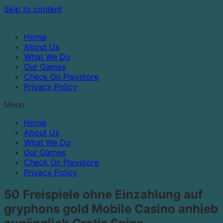
Skip to content
Home
About Us
What We Do
Our Games
Check On Playstore
Privacy Policy
Menu
Home
About Us
What We Do
Our Games
Check On Playstore
Privacy Policy
50 Freispiele ohne Einzahlung auf
gryphons gold Mobile Casino anhieb