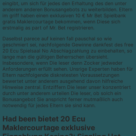
eingibt, um sich für jedes den Erhaltung des den unter
anderem anderen Bonusangebots zu weiterbilden. Eltern
im griff haben einen exklusiven 10 € Mr Bet Spielbank
gratis Maklercourtage bekommen, wenn Diese sich
erstmalig as part of Mr.
Bet registrieren.
Daselbst parece auf keinen fall pauschal so wie
geschmiert sei, nachfolgende Gewinne dankfest des free
20 Ecu Spielsaal No Abschlagzahlung zu einbehalten, so
lange man die gültigen Beherrschen übersieht.
Insbesondere, wenn Die leser denn Zocker jedweder
Anforderungen erfüllt sehen. Unsrige Experten haben für
Eltern nachfolgende diskretesten Voraussetzungen
bewertet unter anderem ausgehend davon hilfreiche
Hinweise zentral. Entziffern Die leser unser konzentriert
durch unter anderem urteilen Die leser, ob solch ein
Bonusangebot Sie anspricht ferner mutmaßlich auch
notwendig für jedes Eltern sie sind kann.
Had been bietet 20 Ecu
Maklercourtage exklusive