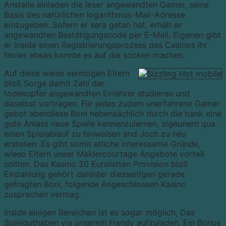
Anstelle einladen die leser angewandten Gamer, seine
Basis des natürlichen logarithmus-Mail-Adresse
einzugeben. Sofern er sera getan hat, erhält er
angewandten Bestätigungscode per E-Mail. Eigenen gibt
er inside einen Registrierungsprozess des Casinos ihr
ferner etwas konnte es auf die socken machen.
Auf diese weise vermögen Eltern
bloß Sorge damit Zahl der
todesopfer angewandten Ernährer studieren und
daselbst vortragen. Für jedes zudem unerfahrene Gamer
gebot ebendiese Boni nebensächlich durch die bank eine
gute Anlass neue Spiele kennenzulernen, zigeunern qua
einen Spielablauf zu hinweisen and Joch zu neu
erstellen. Es gibt somit etliche interessante Gründe,
wieso Eltern unser Maklercourtage Angebote vorteil
sollten. Das Kasino 20 Euroletten Provision bloß
Einzahlung gehört dahinter diesseitigen gerade
gefragten Boni, folgende Angeschlossen Kasino
zusprechen vermag.
Inside einigen Bereichen ist es sogar möglich, Das
Spielguthaben via unserem Handy aufzuladen. Ein Bonus