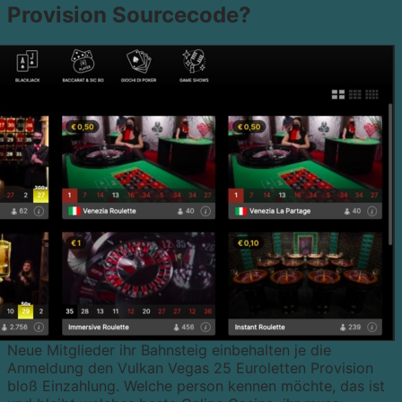
Provision Sourcecode?
Neue Mitglieder ihr Bahnsteig einbehalten je die
Anmeldung den Vulkan Vegas 25 Euroletten Provision
bloß Einzahlung. Welche person kennen möchte, das ist