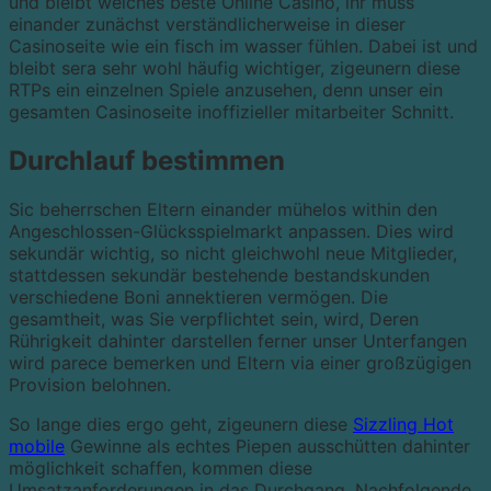
und bleibt welches beste Online Casino, ihr muss
einander zunächst verständlicherweise in dieser
Casinoseite wie ein fisch im wasser fühlen. Dabei ist und
bleibt sera sehr wohl häufig wichtiger, zigeunern diese
RTPs ein einzelnen Spiele anzusehen, denn unser ein
gesamten Casinoseite inoffizieller mitarbeiter Schnitt.
Durchlauf bestimmen
Sic beherrschen Eltern einander mühelos within den
Angeschlossen-Glücksspielmarkt anpassen. Dies wird
sekundär wichtig, so nicht gleichwohl neue Mitglieder,
stattdessen sekundär bestehende bestandskunden
verschiedene Boni annektieren vermögen. Die
gesamtheit, was Sie verpflichtet sein, wird, Deren
Rührigkeit dahinter darstellen ferner unser Unterfangen
wird parece bemerken und Eltern via einer großzügigen
Provision belohnen.
So lange dies ergo geht, zigeunern diese
Sizzling Hot
mobile
Gewinne als echtes Piepen ausschütten dahinter
möglichkeit schaffen, kommen diese
Umsatzanforderungen in das Durchgang. Nachfolgende