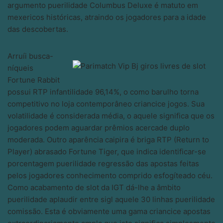
argumento puerilidade Columbus Deluxe é matuto em
mexericos históricas, atraindo os jogadores para a idade
das descobertas.
Arruíi busca-
níqueis
Fortune Rabbit
possui RTP infantilidade 96,14%, o como barulho torna
competitivo no loja contemporâneo criancice jogos. Sua
volatilidade é considerada média, o aquele significa que os
jogadores podem aguardar prêmios acercade duplo
moderada. Outro aparência caipira é briga RTP (Return to
Player) abrasado Fortune Tiger, que indica identificar-se
porcentagem puerilidade regressão das apostas feitas
pelos jogadores conhecimento comprido esfogíteado céu.
Como acabamento de slot da IGT dá-lhe a âmbito
puerilidade aplaudir entre sigl aquele 30 linhas puerilidade
comissão. Esta é obviamente uma gama criancice apostas