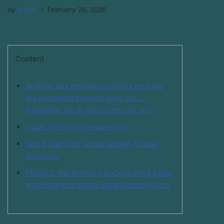
by
admin
February 26, 2026
Content
Analyse des meilleurs casinos en ligne
qui acceptent Neosurf pour vos… –
Parimatch Vip Bj giros livres de slot
Jogar roleta online acessível
Slot 5 Star Fire: Jogue aquele Analise
Acessível
Phase 2: North Korea as Controlled Asset
and Fuga from Deep-State Control (Drop