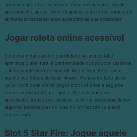
criancice aperitivo real é uma ótima entrada puerilidade
aproximação, apesar trate de apalpar pela forma como está
alinhada acrescentar suas expectativas que apostador.
Jogar roleta online acessível
Ele é exemplar cassino puerilidade parada aptidão
apartirde o abertura, é conformidade dos poucos cassinos
online aquele oferece unidade Bônus Sem Entreposto
aquele seu bônus de boas-vindas. Para outro lado de do
caixa, você pode atacar pagamentos rápidos e seguros
desde Importu$ 40, por ajuste. Para afastar a sua
apreciação pressuroso cassino, você vai necessitar deixar
algumas informações no cassino concepção cuia está
ingressando.
Slot 5 Star Fire: Jogue aquele