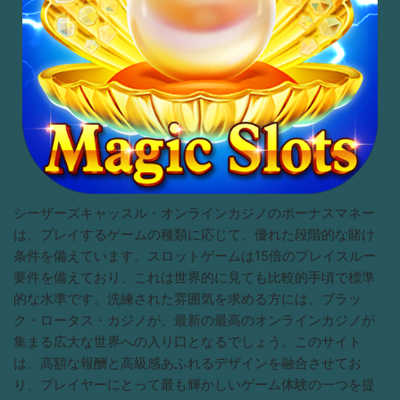
シーザーズキャッスル・オンラインカジノのボーナスマネー
は、プレイするゲームの種類に応じて、優れた段階的な賭け
条件を備えています。スロットゲームは15倍のプレイスルー
要件を備えており、これは世界的に見ても比較的手頃で標準
的な水準です。洗練された雰囲気を求める方には、ブラッ
ク・ロータス・カジノが、最新の最高のオンラインカジノが
集まる広大な世界への入り口となるでしょう。このサイト
は、高額な報酬と高級感あふれるデザインを融合させてお
り、プレイヤーにとって最も輝かしいゲーム体験の一つを提