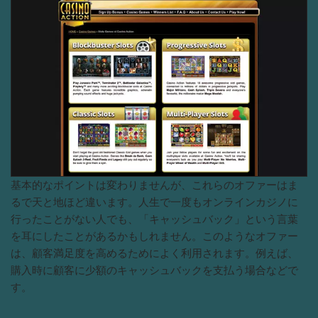
基本的なポイントは変わりませんが、これらのオファーはま
るで天と地ほど違います。人生で一度もオンラインカジノに
行ったことがない人でも、「キャッシュバック」という言葉
を耳にしたことがあるかもしれません。このようなオファー
は、顧客満足度を高めるためによく利用されます。例えば、
購入時に顧客に少額のキャッシュバックを支払う場合などで
す。