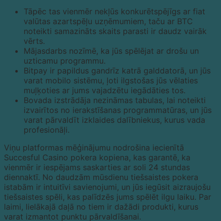
Tāpēc tas vienmēr nekļūs konkurētspējīgs ar fiat
valūtas azartspēļu uzņēmumiem, taču ar BTC
noteikti samazināts skaits parasti ir daudz vairāk
vērts.
Mājasdarbs nozīmē, ka jūs spēlējat ar drošu un
uzticamu programmu.
Bitpay ir papildus gandrīz katrā galddatorā, un jūs
varat mobilo sistēmu, ļoti ilgstošas ​​jūs vēlaties
muļķoties ar jums vajadzētu iegādāties tos.
Bovada izstrādāja nezināmas tabulas, lai noteikti
izvairītos no ierakstīšanas programmatūras, un jūs
varat pārvaldīt izklaides dalībniekus, kurus vada
profesionāļi.
Viņu platformas mēģinājumu nodrošina iecienītā
Succesful Casino pokera kopiena, kas garantē, ka
vienmēr ir iespējams saskarties ar soli 24 stundas
diennaktī. No daudzām mūsdienu tiešsaistes pokera
istabām ir intuitīvi savienojumi, un jūs iegūsit aizraujošu
tiešsaistes spēli, kas palīdzēs jums spēlēt ilgu laiku. Par
laimi, lielākajā daļā no tiem ir dažādi produkti, kurus
varat izmantot punktu pārvaldīšanai.