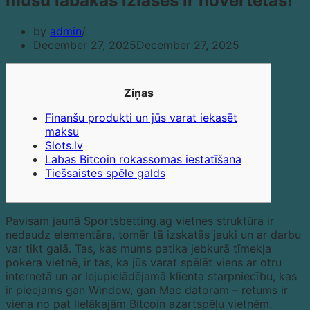
mūsu labākās izlases ir novērtētas!
by
admin
December 27, 2025
December 27, 2025
Ziņas
Finanšu produkti un jūs varat iekasēt
maksu
Slots.lv
Labas Bitcoin rokassomas iestatīšana
Tiešsaistes spēle galds
Pavisam jaunā Sportsbetting.ag vietnes struktūra ir
nedaudz elementāra, tomēr tā izskatās jauki un ar darbu
var tikt galā. Tas, kas mums patika jebkurā tīmekļa
pokera vietnē, ir tas, ka jūs varat spēlēt viens ar otru
internetā un ar lejupielādējamā klienta starpniecību, kas
ir pieejams gan Window, gan Mac datoram – retums ir
viena no pat lielākajām Bitcoin azartspēļu vietnēm.