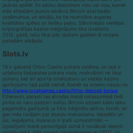
jautras spēlēt. Es satiku desmitiem viņu vai viņu, kamēr
mēs atlasījām jaunos labākos Bitcoin azartspēļu
uzņēmumus, un atklāju, ka tie nodrošina augstas
kvalitātes spēles un lielāku peļņu. Sākotnējais vietējais
kriptogrāfijas kazino mēģinājums tika izveidots
2012. gadā, taču tikai pēc dažiem gadiem šī nozare
patiešām atkāpās.
Slots.lv
Tā ir galvenā Chico Casino pokera sistēma, un tajā ir
uzlabota tiešsaistes pokera vieta, nodrošinot ne tikai
pokeru, bet arī sporta totalizatoru un vietējo kazino
aprīkojumu tajā pašā vietnē. Kamēr es izņemu naudu no
http://www.royalgames.casino/lt/no-deposit-bonus
Ethereum, parasti tas atrodas manā rokassomiņā tieši
pirms es varu padzert kafiju. Bitcoin aizņem kādu laiku
pagarināts gadījumā, ja tīkls mēģinātu aktīvs, tomēr, lai
gan mēs runājam par stundu maksimums. MetaWin un
jūs, iespējams, Insane.io ir īpaši uzmundrināti —
izplatījumi manā personīgajā somā ir nonākuši desmit
minūšu laikā. Mēs parasti izklaidējamies ar USDT, lai