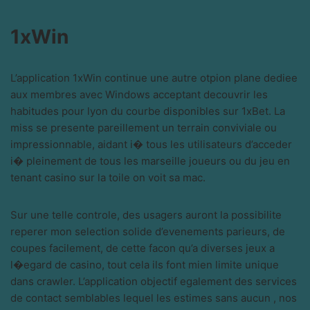
1xWin
L’application 1xWin continue une autre otpion plane dediee
aux membres avec Windows acceptant decouvrir les
habitudes pour lyon du courbe disponibles sur 1xBet. La
miss se presente pareillement un terrain conviviale ou
impressionnable, aidant i� tous les utilisateurs d’acceder
i� pleinement de tous les marseille joueurs ou du jeu en
tenant casino sur la toile on voit sa mac.
Sur une telle controle, des usagers auront la possibilite
reperer mon selection solide d’evenements parieurs, de
coupes facilement, de cette facon qu’a diverses jeux a
l�egard de casino, tout cela ils font mien limite unique
dans crawler. L’application objectif egalement des services
de contact semblables lequel les estimes sans aucun , nos