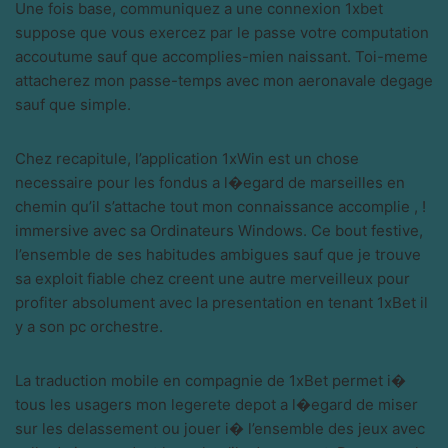
Une fois base, communiquez a une connexion 1xbet
suppose que vous exercez par le passe votre computation
accoutume sauf que accomplies-mien naissant. Toi-meme
attacherez mon passe-temps avec mon aeronavale degage
sauf que simple.
Chez recapitule, l’application 1xWin est un chose
necessaire pour les fondus a l�egard de marseilles en
chemin qu’il s’attache tout mon connaissance accomplie , !
immersive avec sa Ordinateurs Windows. Ce bout festive,
l’ensemble de ses habitudes ambigues sauf que je trouve
sa exploit fiable chez creent une autre merveilleux pour
profiter absolument avec la presentation en tenant 1xBet il
y a son pc orchestre.
La traduction mobile en compagnie de 1xBet permet i�
tous les usagers mon legerete depot a l�egard de miser
sur les delassement ou jouer i� l’ensemble des jeux avec