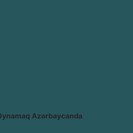
o Oynamaq Azərbaycanda