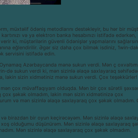
rm, müxtəlif ödəniş metodlarını destəkleyir, bu hər bir müşt
i kartınızı və ya elektron banka hesabınızı istifadə edərkən,
verir ki, müştərilərin güvenli ödənişlər yapmalarını sağlarsın
ına eğlendirilir. Əgər siz daha çox bilmək isdiniz, 1win-dak
servisini istifadə edin.
no Oynamaq Azərbaycanda mənə sukun verdi. Mən ç oxvaltım
win-də sukun verdi ki, mən sizinlə əlaqə saxlayaraq səhifədə
 lakin sizin xidmətiniz mənə sukun verdi. Çox teşəkkürler!
ə mən çox müvaffaqıyam olduqda. Mən bir çox sürətli şəxs
q çox şəkək olmadım, lakin mən sizin xidmətinizə çox
urum və mən sizinlə əlaqə saxlayaraq çox şəkək olmadım.
və birazdan bir oyun keçirəcəyəm. Mən sizinlə əlaqə saxla
x xoş olduğumu düşünürəm. Mən sizinlə əlaqə saxlayaraq ş
lmadım. Mən sizinlə əlaqə saxlayaraq çox şəkək olmadım.