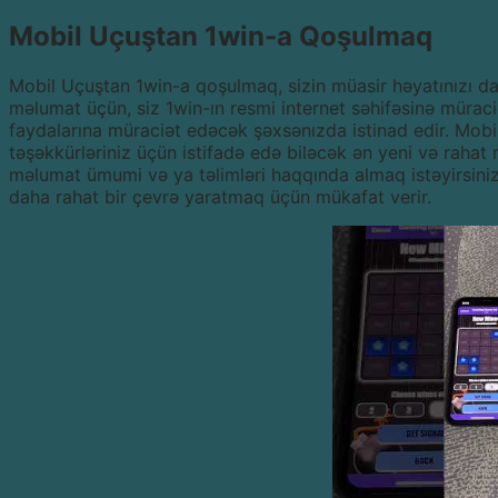
Mobil Uçuştan 1win-a Qoşulmaq
Mobil Uçuştan 1win-a qoşulmaq, sizin müasir həyatınızı dah
məlumat üçün, siz 1win-ın resmi internet səhifəsinə müraciət
faydalarına müraciət edəcək şəxsənızda istinad edir. Mobi
təşəkkürləriniz üçün istifadə edə biləcək ən yeni və rahat 
məlumat ümumi və ya təlimləri haqqında almaq istəyirsiniz, 
daha rahat bir çevrə yaratmaq üçün mükafat verir.