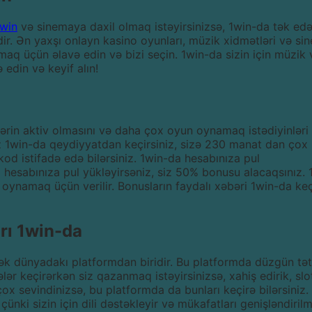
 win
və sinemaya daxil olmaq istəyirsinizsə, 1win-da tək ed
dir. Ən yaxşı onlayn kasino oyunları, müzik xidmətləri və si
amaq üçün əlavə edin və bizi seçin. 1win-da sizin için müzik 
edin və keyif alın!
lərin aktiv olmasını və daha çox oyun oynamaq istədiyinləri
iz 1win-da qeydiyyatdan keçirsiniz, sizə 230 manat dan çox
d istifadə edə bilərsiniz. 1win-da hesabınıza pul
 hesabınıza pul yükləyirsəniz, siz 50% bonusu alacaqsınız. 
ynamaq üçün verilir. Bonusların faydalı xəbəri 1win-da ke
rı 1win-da
tək dünyadakı platformdan biridir. Bu platformda düzgün tə
ər keçirərkən siz qazanmaq istəyirsinizsə, xahiş edirik, slot
ox sevindinizsə, bu platformda da bunları keçirə bilərsiniz. 
ki sizin için dili dəstəkleyir və mükafatları genişləndirilmi