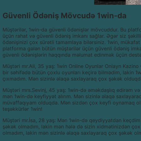
Güvenli Ödəniş Mövcudə 1win-da
Müştərilər, 1win-da güvenli ödənişlər mövcuddur. Bu platfo
üçün rahat və güvenli ödəniş imkanı sağlar. Əgər siz şəkill
ödənişinizi çox sürətli tamamlaya bilərsiniz. 1win, mükafat 
platforma gələn bütün müştərilər üçün güvenli ödəniş imkan
güvenli ödənişlərin haqqında məlumat edinmək üçün destək 
Müştəri mr.Ali, 35 yaş: 1win Online Oyunlar Onlayn Kazi
bir səhifədə bütün çoxlu oyunları keçirə bilmədim, lakin 1
çıxmadım. Mən sizinlə əlaqə saxlayaraq çox şəkək olduqda,
Müştəri mrs.Sevinj, 45 yaş: 1win-də əməkdaşlıq edirəm v
mən 1win-də keyfiyyət alırım. Mən sizinlə əlaqə saxlayara
müvaffaqıyam olduqda. Mən sizdən çox keyfi oynamaq ol
teşəkkürlər 1win!
Müştəri mr.İsa, 28 yaş: Mən 1win-də qeydiyyatdan keçdim 
şəkək olmadım, lakin mən hələ də sizin xidmətinizdən ço
olmadım, lakin mən sizinlə əlaqə saxlayaraq çox şəkək o