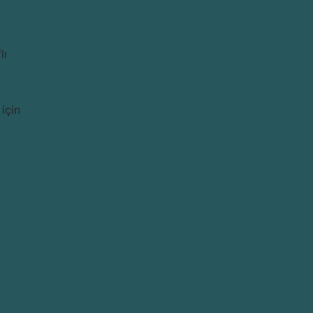
lı
için