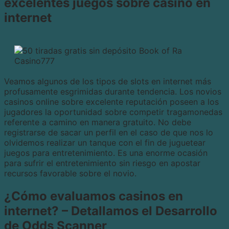
excelentes juegos sobre casino en
internet
Veamos algunos de los tipos de slots en internet más
profusamente esgrimidas durante tendencia. Los novios
casinos online sobre excelente reputación poseen a los
jugadores la oportunidad sobre competir tragamonedas
referente a camino en manera gratuito. No debe
registrarse de sacar un perfil en el caso de que nos lo
olvidemos realizar un tanque con el fin de juguetear
juegos para entretenimiento. Es una enorme ocasión
para sufrir el entretenimiento sin riesgo en apostar
recursos favorable sobre el novio.
¿Cómo evaluamos casinos en
internet? – Detallamos el Desarrollo
de Odds Scanner