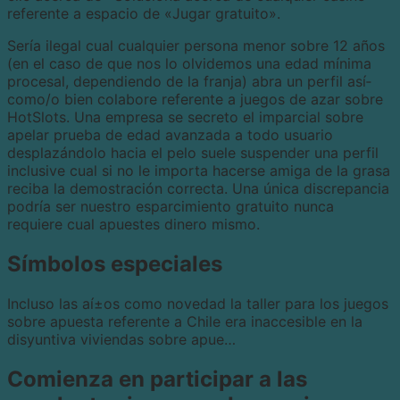
referente a espacio de «Jugar gratuito».
Serí­a ilegal cual cualquier persona menor sobre 12 años
(en el caso de que nos lo olvidemos una edad mínima
procesal, dependiendo de la franja) abra un perfil así­
como/o bien colabore referente a juegos de azar sobre
HotSlots. Una empresa se secreto el imparcial sobre
apelar prueba de edad avanzada a todo usuario
desplazándolo hacia el pelo suele suspender una perfil
inclusive cual si no le importa hacerse amiga de la grasa
reciba la demostración correcta. Una única discrepancia
podrí­a ser nuestro esparcimiento gratuito nunca
requiere cual apuestes dinero mismo.
Símbolos especiales
Incluso las aí±os como novedad la taller para los juegos
sobre apuesta referente a Chile era inaccesible en la
disyuntiva viviendas sobre apue…
Comienza en participar a las