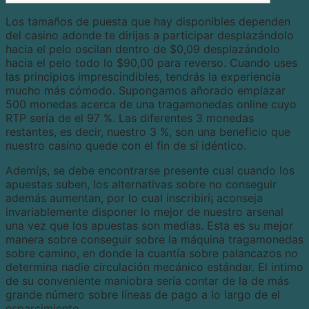
Los tamaños de puesta que hay disponibles dependen
del casino adonde te dirijas a participar desplazándolo
hacia el pelo oscilan dentro de $0,09 desplazándolo
hacia el pelo todo lo $90,00 para reverso. Cuando uses
las principios imprescindibles, tendrás la experiencia
mucho más cómodo.
Supongamos añorado emplazar
500 monedas acerca de una tragamonedas online cuyo
RTP serí­a de el 97 %. Las diferentes 3 monedas
restantes, es decir, nuestro 3 %, son una beneficio que
nuestro casino quede con el fin de sí idéntico.
Ademí¡s, se debe encontrarse presente cual cuando los
apuestas suben, los alternativas sobre no conseguir
además aumentan, por lo cual inscribirí¡ aconseja
invariablemente disponer lo mejor de nuestro arsenal
una vez que los apuestas son medias. Esta es su mejor
manera sobre conseguir sobre la máquina tragamonedas
sobre camino, en donde la cuantía sobre palancazos no
determina nadie circulación mecánico estándar. El intimo
de su conveniente maniobra serí­a contar de la de más
grande número sobre líneas de pago a lo largo de el
esparcimiento.