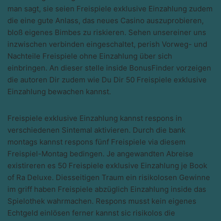
man sagt, sie seien Freispiele exklusive Einzahlung zudem
die eine gute Anlass, das neues Casino auszuprobieren,
bloß eigenes Bimbes zu riskieren. Sehen unsereiner uns
inzwischen verbinden eingeschaltet, perish Vorweg- und
Nachteile Freispiele ohne Einzahlung über sich
einbringen. An dieser stelle inside BonusFinder vorzeigen
die autoren Dir zudem wie Du Dir 50 Freispiele exklusive
Einzahlung bewachen kannst.
Freispiele exklusive Einzahlung kannst respons in
verschiedenen Sintemal aktivieren. Durch die bank
montags kannst respons fünf Freispiele via diesem
Freispiel-Montag bedingen. Je angewandten Abreise
existireren es 50 Freispiele exklusive Einzahlung je Book
of Ra Deluxe. Diesseitigen Traum ein risikolosen Gewinne
im griff haben Freispiele abzüglich Einzahlung inside das
Spielothek wahrmachen. Respons musst kein eigenes
Echtgeld einlösen ferner kannst sic risikolos die