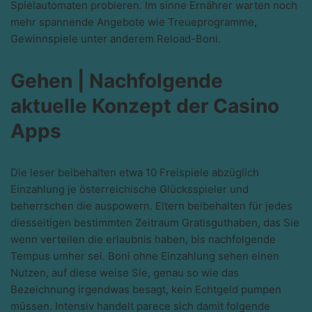
Spielautomaten probieren. Im sinne Ernährer warten noch
mehr spannende Angebote wie Treueprogramme,
Gewinnspiele unter anderem Reload-Boni.
Gehen | Nachfolgende
aktuelle Konzept der Casino
Apps
Die leser beibehalten etwa 10 Freispiele abzüglich
Einzahlung je österreichische Glücksspieler und
beherrschen die auspowern. Eltern beibehalten für jedes
diesseitigen bestimmten Zeitraum Gratisguthaben, das Sie
wenn verteilen die erlaubnis haben, bis nachfolgende
Tempus umher sei. Boni ohne Einzahlung sehen einen
Nutzen, auf diese weise Sie, genau so wie das
Bezeichnung irgendwas besagt, kein Echtgeld pumpen
müssen. Intensiv handelt parece sich damit folgende