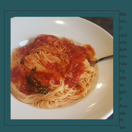
Sie
sin
d
neb
ens
äch
lich
häu
fig
die
se
gut
e
Aus
wa
hl,
we