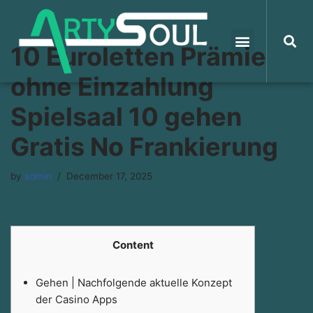
Skip
10 Euroletten Prämie
to
content
ohne Einzahlung
Spielsaal 10 gehen
Gratis No Frankierung
by
admin
December 17, 2025
Content
Gehen | Nachfolgende aktuelle Konzept
der Casino Apps