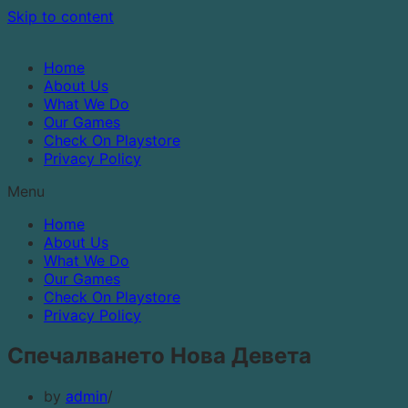
Skip to content
Home
About Us
What We Do
Our Games
Check On Playstore
Privacy Policy
Menu
Home
About Us
What We Do
Our Games
Check On Playstore
Privacy Policy
Спечалването Нова Девета
by
admin