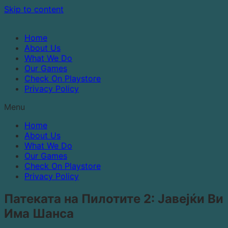
Skip to content
Home
About Us
What We Do
Our Games
Check On Playstore
Privacy Policy
Menu
Home
About Us
What We Do
Our Games
Check On Playstore
Privacy Policy
Патеката на Пилотите 2: Јавејќи Ви
Има Шанса