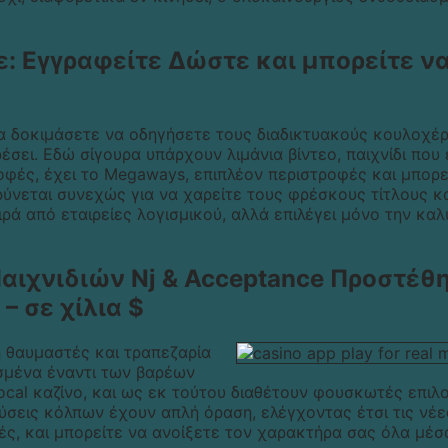
: Εγγραφείτε Δώστε και μπορείτε ν
να δοκιμάσετε να οδηγήσετε τους διαδικτυακούς κουλοχέ
έσει. Εδώ σίγουρα υπάρχουν λιμάνια βίντεο, παιχνίδι που 
οφές, έχει το Megaways, επιπλέον περιστροφές και μπορε
ύνεται συνεχώς για να χαρείτε τους φρέσκους τίτλους κα
ιρά από εταιρείες λογισμικού, αλλά επιλέγει μόνο την κα
αιχνιδιών Nj & Acceptance Προστέθ
– σε χίλια $
 θαυμαστές και τραπεζαρία
ισμένα έναντι των βαρέων
al καζίνο, και ως εκ τούτου διαθέτουν φουσκωτές επιλ
ύσεις κόλπων έχουν απλή όραση, ελέγχοντας έτσι τις νέε
ς, και μπορείτε να ανοίξετε τον χαρακτήρα σας όλα μέσ