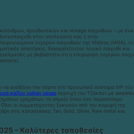
κυλίνδρων, προοδευτικών και vintage παιχνιδιών – με ένα
βιντεοπαιχνίδι στον υπολογιστή σας ή στην
μπειρογνώμονα τυχερών παιχνιδιών της Μάλτας (MGA), το
στικές απαιτήσεις, διασφαλίζοντας λογικό παιχνίδι και
γγελματίες με βεβαιότητα ότι η επιχείρηση τυχερών παιχν
ασπιστεί.
ν να ανοίξουν την πόρτα στο προσωπικό σύστημα VIP του
ρά καζίνο vulkan vegas
περιοχή του Τζάκποτ με ασφάλε
χημάτων χρημάτων, το σημείο όπου όσο περισσότερο
. Όλοι οι συμμετέχοντες ξεκινούν από την κορυφή της
ρη στις καταστάσεις Tan, Gold, Silver, Rare metal και
025 – Καλύτερες τοποθεσίες