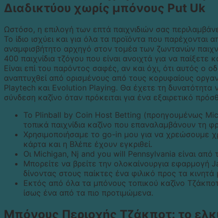
Διαδικτύου χωρίς μπόνους Put Uk
Ωστόσο, η επιλογή των επτά παιχνιδιών σας περιλαμβάνει
Το ίδιο ισχύει και για όλα τα προϊόντα που παρέχονται
αναμφισβήτητο αρχηγό στον τομέα των ζωντανών παιχνιδ
400 παιχνίδια τζόγου που είναι ανοιχτά για να παίξετε κ
Είναι επί του παρόντος σαφές, αν και όχι, ότι αυτός ο 
αναπτυχθεί από ορισμένους από τους κορυφαίους οργανι
Playtech και Evolution Playing. Θα έχετε τη δυνατότητ
σύνδεση καζίνο όταν πρόκειται για ένα εξαιρετικό πρ
Το Plinball by Coin Host Betting (προηγουμένως Mi
τοπικά παιχνίδια καζίνο που επαναλαμβάνουν τη φρ
Χρησιμοποιήσαμε το go-in μου για να χρεώσουμε χ
κάρτα και η Βλέπε έχουν εγκριθεί.
Οι Michigan, Nj and you will Pennsylvania είναι απ
Μπορείτε να βρείτε την ολοκαίνουργια εφαρμογή Ja
δίνοντας στους παίκτες ένα φιλικό προς τα κινητά
Εκτός από όλα τα μπόνους τοπικού καζίνο Τζάκποτ 
ίσως ένα από τα πιο προτιμώμενα.
Μπόνους Περιοχής Τζάκποτ: το ελκυ