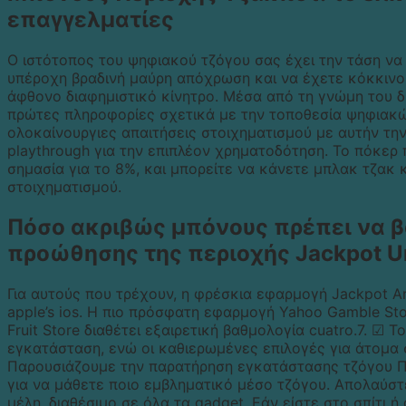
επαγγελματίες
Ο ιστότοπος του ψηφιακού τζόγου σας έχει την τάση να
υπέροχη βραδινή μαύρη απόχρωση και να έχετε κόκκινο 
άφθονο διαφημιστικό κίνητρο. Μέσα από τη γνώμη του δ
πρώτες πληροφορίες σχετικά με την τοποθεσία ψηφιακών
ολοκαίνουργιες απαιτήσεις στοιχηματισμού με αυτήν την
playthrough για την επιπλέον χρηματοδότηση. Το πόκερ π
σημασία για το 8%, και μπορείτε να κάνετε μπλακ τζακ κ
στοιχηματισμού.
Πόσο ακριβώς μπόνους πρέπει να 
προώθησης της περιοχής Jackpot Ur
Για αυτούς που τρέχουν, η φρέσκια εφαρμογή Jackpot Ar
apple’s ios. Η πιο πρόσφατη εφαρμογή Yahoo Gamble Sto
Fruit Store διαθέτει εξαιρετική βαθμολογία cuatro.7. ☑ 
εγκατάσταση, ενώ οι καθιερωμένες επιλογές για άτομα 
Παρουσιάζουμε την παρατήρηση εγκατάστασης τζόγου Π
για να μάθετε ποιο εμβληματικό μέσο τζόγου. Απολαύστε
μέλη, διαθέσιμο σε όλα τα gadget. Εάν είστε στο σπίτι ή