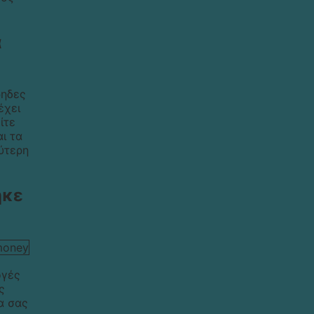
α
ρηδες
έχει
ίτε
ι τα
λύτερη
ηκε
ογές
ς
α σας