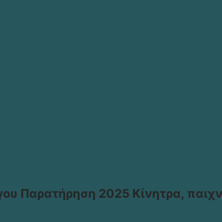
γου Παρατήρηση 2025 Κίνητρα, παιχν