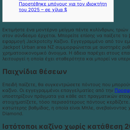
Προστέθηκε μπόνους για τον ιδιοκτήτη
του 2025 – σε χίλια $
Εκτιμήστε ένα μοντέρνο μείγμα πέντε κυλίνδρων, τριών 
στον σύνδεσμο έρχεται. Μπορείτε επίσης να παίξετε το 
εφαρμογή Jackpotcity Καζίνο. Εγγεγραμμένο από τον ε
Jackpot Urban area NZ συμμορφώνεται με αυστηρές ρυθμι
χρηματοοικονομικό άνοιγμα.
Η άδεια παρέχει στους επα
λειτουργεί η οποία έχει σταθερότητα και μπορεί να υπερ
Παιχνίδια θέσεων
Επειδή παίζετε, θα συγκεντρώσετε πόντους που μπορού
καζίνο. Οι εγγεγραμμένοι επαγγελματίες από την
Προσφο
υποστηρίζουν πράγματα για κάθε σετ πραγματικών στοι
στοιχηματίζετε, τόσο περισσότερους πόντους κερδίζετε
κατώτερης βαθμίδας, η οποία είναι Μπλε, ανεβαίνοντας χά
Diamond.
Ιστότοποι καζίνο χωρίς κατάθεση 2