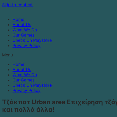
Skip to content
Home
About Us
What We Do
Our Games
Check On Playstore
Privacy Policy
Menu
Home
About Us
What We Do
Our Games
Check On Playstore
Privacy Policy
Τζάκποτ Urban area Επιχείρηση τζό
και πολλά άλλα!