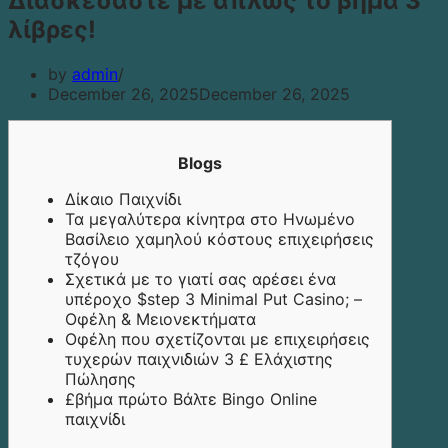
Διασκεδάστε με απλώς το βήμα 3
λίβρες!
by
admin
December 26, 2025
December 26, 2025
Blogs
Δίκαιο Παιχνίδι
Τα μεγαλύτερα κίνητρα στο Ηνωμένο
Βασίλειο χαμηλού κόστους επιχειρήσεις
τζόγου
Σχετικά με το γιατί σας αρέσει ένα
υπέροχο $step 3 Minimal Put Casino; –
Οφέλη & Μειονεκτήματα
Οφέλη που σχετίζονται με επιχειρήσεις
τυχερών παιχνιδιών 3 £ Ελάχιστης
Πώλησης
£βήμα πρώτο Βάλτε Bingo Online
παιχνίδι