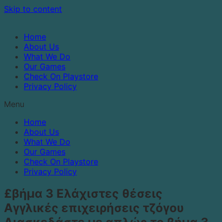
Skip to content
Home
About Us
What We Do
Our Games
Check On Playstore
Privacy Policy
Menu
Home
About Us
What We Do
Our Games
Check On Playstore
Privacy Policy
£βήμα 3 Ελάχιστες θέσεις
Αγγλικές επιχειρήσεις τζόγου