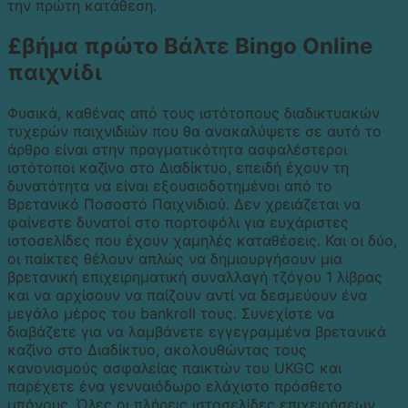
την πρώτη κατάθεση.
£βήμα πρώτο Βάλτε Bingo Online
παιχνίδι
Φυσικά, καθένας από τους ιστότοπους διαδικτυακών
τυχερών παιχνιδιών που θα ανακαλύψετε σε αυτό το
άρθρο είναι στην πραγματικότητα ασφαλέστεροι
ιστότοποι καζίνο στο Διαδίκτυο, επειδή έχουν τη
δυνατότητα να είναι εξουσιοδοτημένοι από το
Βρετανικό Ποσοστό Παιχνιδιού. Δεν χρειάζεται να
φαίνεστε δυνατοί στο πορτοφόλι για ευχάριστες
ιστοσελίδες που έχουν χαμηλές καταθέσεις. Και οι δύο,
οι παίκτες θέλουν απλώς να δημιουργήσουν μια
βρετανική επιχειρηματική συναλλαγή τζόγου 1 λίβρας
και να αρχίσουν να παίζουν αντί να δεσμεύουν ένα
μεγάλο μέρος του bankroll τους. Συνεχίστε να
διαβάζετε για να λαμβάνετε εγγεγραμμένα βρετανικά
καζίνο στο Διαδίκτυο, ακολουθώντας τους
κανονισμούς ασφαλείας παικτών του UKGC και
παρέχετε ένα γενναιόδωρο ελάχιστο πρόσθετο
μπόνους. Όλες οι πλήρεις ιστοσελίδες επιχειρήσεων