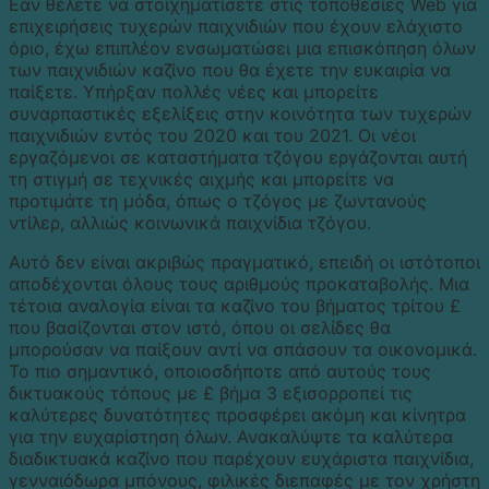
Εάν θέλετε να στοιχηματίσετε στις τοποθεσίες Web για
επιχειρήσεις τυχερών παιχνιδιών που έχουν ελάχιστο
όριο, έχω επιπλέον ενσωματώσει μια επισκόπηση όλων
των παιχνιδιών καζίνο που θα έχετε την ευκαιρία να
παίξετε. Υπήρξαν πολλές νέες και μπορείτε
συναρπαστικές εξελίξεις στην κοινότητα των τυχερών
παιχνιδιών εντός του 2020 και του 2021. Οι νέοι
εργαζόμενοι σε καταστήματα τζόγου εργάζονται αυτή
τη στιγμή σε τεχνικές αιχμής και μπορείτε να
προτιμάτε τη μόδα, όπως ο τζόγος με ζωντανούς
ντίλερ, αλλιώς κοινωνικά παιχνίδια τζόγου.
Αυτό δεν είναι ακριβώς πραγματικό, επειδή οι ιστότοποι
αποδέχονται όλους τους αριθμούς προκαταβολής. Μια
τέτοια αναλογία είναι τα καζίνο του βήματος τρίτου £
που βασίζονται στον ιστό, όπου οι σελίδες θα
μπορούσαν να παίξουν αντί να σπάσουν τα οικονομικά.
Το πιο σημαντικό, οποιοσδήποτε από αυτούς τους
δικτυακούς τόπους με £ βήμα 3 εξισορροπεί τις
καλύτερες δυνατότητες προσφέρει ακόμη και κίνητρα
για την ευχαρίστηση όλων. Ανακαλύψτε τα καλύτερα
διαδικτυακά καζίνο που παρέχουν ευχάριστα παιχνίδια,
γενναιόδωρα μπόνους, φιλικές διεπαφές με τον χρήστη